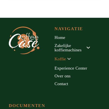
NAVIGATIE
Home
Zakelijke
koffiemachines
Koffie
Experience Center
Over ons
Contact
DOCUMENTEN