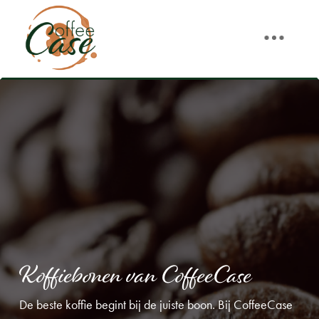
Koffiebonen van CoffeeCase
De beste koffie begint bij de juiste boon. Bij CoffeeCase