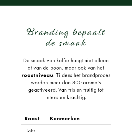
Branding bepaalt
de smaak
De smaak van koffie hangt niet alleen
af van de boon, maar ook van het
roastniveau
. Tijdens het brandproces
worden meer dan 800 aroma’s
geactiveerd. Van fris en fruitig tot
intens en krachtig:
Roast
Kenmerken
Light