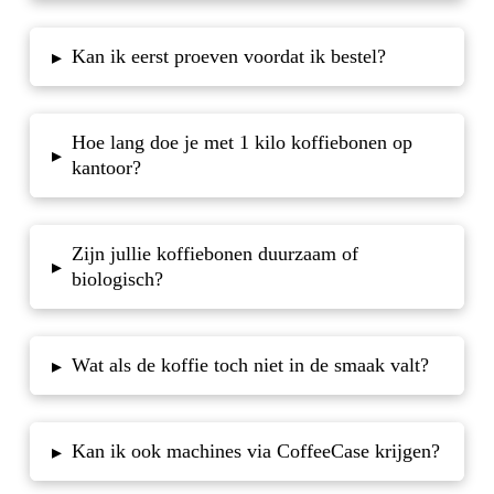
Kan ik eerst proeven voordat ik bestel?
▸
Hoe lang doe je met 1 kilo koffiebonen op
▸
kantoor?
Zijn jullie koffiebonen duurzaam of
▸
biologisch?
Wat als de koffie toch niet in de smaak valt?
▸
Kan ik ook machines via CoffeeCase krijgen?
▸