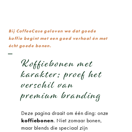
Bij CoffeeCase geloven we dat goede
koffie begint met een goed verhaal én met
écht goede bonen.
Koffiebonen met
karakter: proef het
verschil van
premium branding
Deze pagina draait om één ding: onze
koffiebonen
. Niet zomaar bonen,
maar blends die speciaal zijn