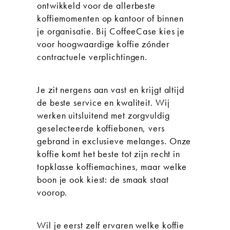
ontwikkeld voor de allerbeste
koffiemomenten op kantoor of binnen
je organisatie. Bij CoffeeCase kies je
voor hoogwaardige koffie zónder
contractuele verplichtingen.
Je zit nergens aan vast en krijgt altijd
de beste service en kwaliteit. Wij
werken uitsluitend met zorgvuldig
geselecteerde koffiebonen, vers
gebrand in exclusieve melanges. Onze
koffie komt het beste tot zijn recht in
topklasse koffiemachines, maar welke
boon je ook kiest: de smaak staat
voorop.
Wil je eerst zelf ervaren welke koffie