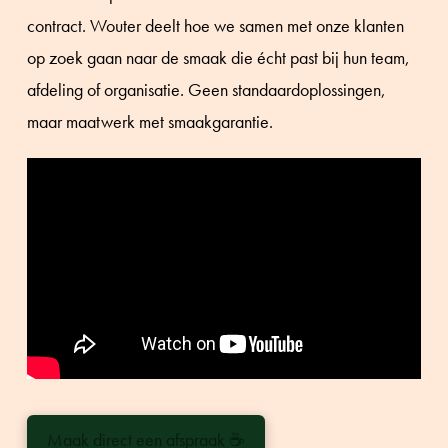
contract. Wouter deelt hoe we samen met onze klanten
op zoek gaan naar de smaak die écht past bij hun team,
afdeling of organisatie. Geen standaardoplossingen,
maar maatwerk met smaakgarantie.
Maak direct een afspraak
☕