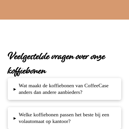
Veelgestelde vragen over onze
koffiebonen
Wat maakt de koffiebonen van CoffeeCase
▸
anders dan andere aanbieders?
Welke koffiebonen passen het beste bij een
▸
volautomaat op kantoor?