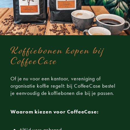
Koffiebonen kopen bij
CoffeeCase
Of je nu voor een kantoor, vereniging of
organisatie koffie regelt: bij CoffeeCase bestel
je eenvoudig de koffiebonen die bij je passen.
Waarom kiezen voor CoffeeCase:
Altijd vers gebrand