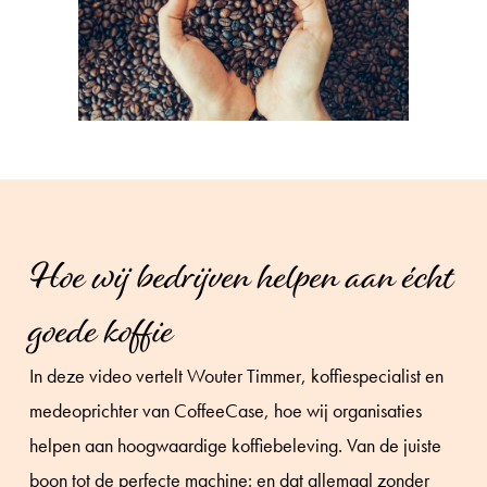
Hoe wij bedrijven helpen aan écht
goede koffie
In deze video vertelt Wouter Timmer, koffiespecialist en
medeoprichter van CoffeeCase, hoe wij organisaties
helpen aan hoogwaardige koffiebeleving. Van de juiste
boon tot de perfecte machine: en dat allemaal zonder