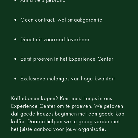
Geen contract, wel smaakgarantie
Direct uit voorraad leverbaar
Eerst proeven in het Experience Center
Exclusieve melanges van hoge kwaliteit
Koffiebonen kopen? Kom eerst langs in ons
Experience Center om te proeven. We geloven
dat goede keuzes beginnen met een goede kop
koffie. Daarna helpen we je graag verder met
het juiste aanbod voor jouw organisatie.