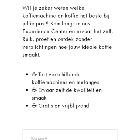
Wil je zeker weten welke
koffiemachine en koffie het beste bij
jullie past? Kom langs in ons
Experience Center en ervaar het zelf.
Ruik, proef en ontdek zonder
verplichtingen hoe jouw ideale koffie
smaakt.
☕ Test verschillende
koffiemachines en melanges
☕ Ervaar zelf de kwaliteit en
smaak
☕ Gratis en vrijblijvend