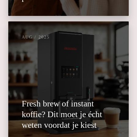
AUG / 2025
Fresh brew of instant
koffie? Dit moet je écht
weten voordat je kiest