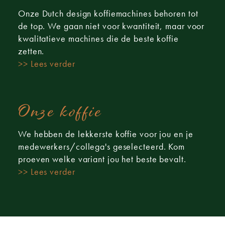
Onze Dutch design koffiemachines behoren tot
de top. We gaan niet voor kwantiteit, maar voor
kwalitatieve machines die de beste koffie
zetten.
>> Lees verder
Onze koffie
We hebben de lekkerste koffie voor jou en je
medewerkers/collega's geselecteerd. Kom
proeven welke variant jou het beste bevalt.
>> Lees verder