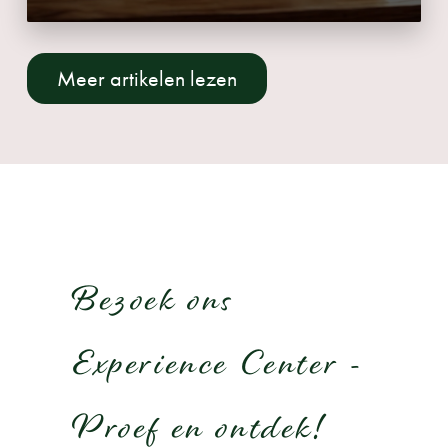
Meer artikelen lezen
Bezoek ons
Experience Center -
Proef en ontdek!