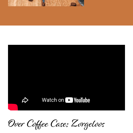
Over Coffee Case: Zorgeloos