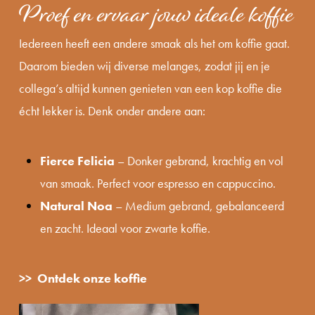
Proef en ervaar jouw ideale koffie
Iedereen heeft een andere smaak als het om koffie gaat.
Daarom bieden wij diverse melanges, zodat jij en je
collega’s altijd kunnen genieten van een kop koffie die
écht lekker is. Denk onder andere aan:
Fierce Felicia
– Donker gebrand, krachtig en vol
van smaak. Perfect voor espresso en cappuccino.
Natural Noa
– Medium gebrand, gebalanceerd
en zacht. Ideaal voor zwarte koffie.
>> Ontdek onze koffie