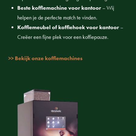
Beste koffiemachine voor kantoor
– Wij
helpen je de perfecte match te vinden.
Koffiemeubel of koffiehoek voor kantoor
–
Creëer een fijne plek voor een koffiepauze.
>> Bekijk onze koffiemachines