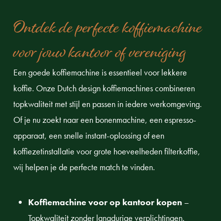
Ontdek de perfecte koffiemachine
voor jouw kantoor of vereniging
Een goede koffiemachine is essentieel voor lekkere
koffie. Onze Dutch design koffiemachines combineren
topkwaliteit met stijl en passen in iedere werkomgeving.
Of je nu zoekt naar een bonenmachine, een espresso-
apparaat, een snelle instant-oplossing of een
koffiezetinstallatie voor grote hoeveelheden filterkoffie,
wij helpen je de perfecte match te vinden.
Koffiemachine voor op kantoor kopen
–
Topkwaliteit zonder langdurige verplichtingen.