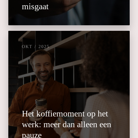
misgaat
OKT / 2025
Het koffiemoment op het
werk: meer dan alleen een
pauze