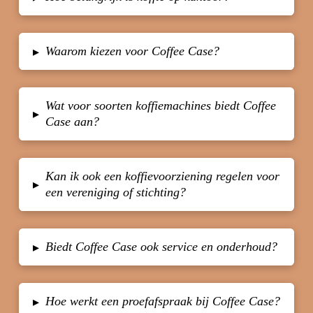
Waarom kiezen voor Coffee Case?
▸
Wat voor soorten koffiemachines biedt Coffee
▸
Case aan?
Kan ik ook een koffievoorziening regelen voor
▸
een vereniging of stichting?
Biedt Coffee Case ook service en onderhoud?
▸
Hoe werkt een proefafspraak bij Coffee Case?
▸