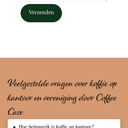
Veelgestelde vragen over koffie op
kantoor en vereniging door Coffee
Case
Hoe belangrijk is koffie op kantoor?
▸