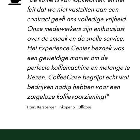
feit dat we niet vastzitten aan een
contract geeft ons volledige vrijheid.
Onze medewerkers zijn enthousiast
over de smaak en de snelle service.
Het Experience Center bezoek was
een geweldige manier om de
perfecte koffiemachine en melange te
kiezen. CoffeeCase begrijpt echt wat
bedrijven nodig hebben voor een
zorgeloze koffievoorziening!"
Harry Kersbergen, inkoper bij Officous