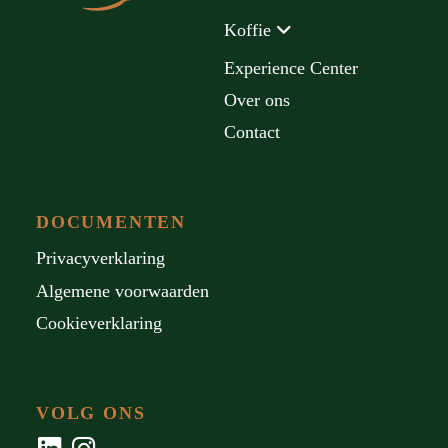
Koffie
Experience Center
Over ons
Contact
DOCUMENTEN
Privacyverklaring
Algemene voorwaarden
Cookieverklaring
VOLG ONS