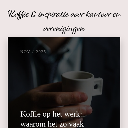
Koffie & inspiratie voor kantoor en
verenigingen
NOV / 2025
Koffie op het werk:
waarom het zo vaak