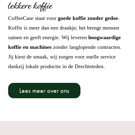
lekkere koffie
CoffeeCase staat voor
goede koffie zonder gedoe
.
Koffie is meer dan een drankje; het brengt mensen
samen en geeft energie. Wij leveren
hoogwaardige
koffie en machines
zonder langlopende contracten.
Jij kiest de smaak, wij zorgen voor snelle service
dankzij lokale productie in de Drechtsteden.
Lees meer over ons