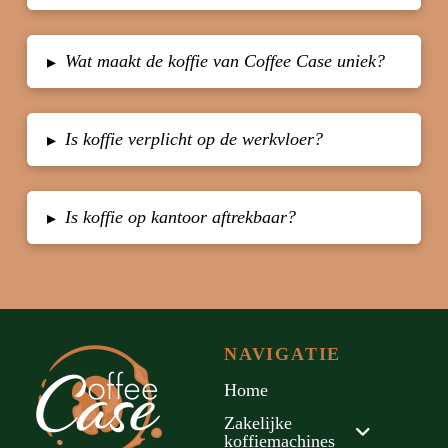
Wat maakt de koffie van Coffee Case uniek?
▸
Is koffie verplicht op de werkvloer?
▸
Is koffie op kantoor aftrekbaar?
▸
NAVIGATIE
Home
Zakelijke
koffiemachines