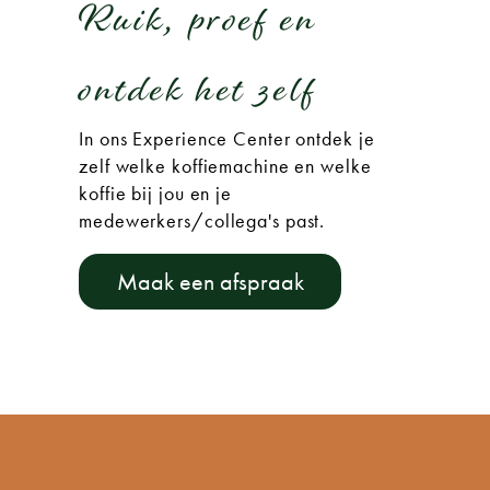
Ruik, proef en
ontdek het zelf
In ons Experience Center ontdek je
zelf welke koffiemachine en welke
koffie bij jou en je
medewerkers/collega's past.
Maak een afspraak