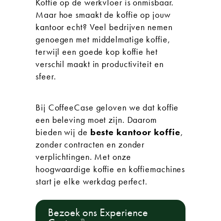
Koffie op de werkvloer is onmisbaar.
Maar hoe smaakt de koffie op jouw
kantoor echt? Veel bedrijven nemen
genoegen met middelmatige koffie,
terwijl een goede kop koffie het
verschil maakt in productiviteit en
sfeer.
Bij CoffeeCase geloven we dat koffie
een beleving moet zijn. Daarom
bieden wij de
beste kantoor koffie
,
zonder contracten en zonder
verplichtingen. Met onze
hoogwaardige koffie en koffiemachines
start je elke werkdag perfect.
Bezoek ons Experience